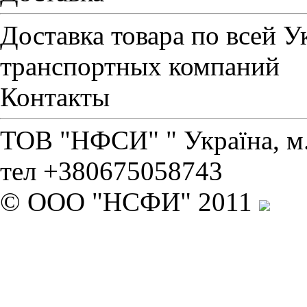
Доставка товара по всей 
транспортных компаний
Контакты
ТОВ "НФСИ" " Україна, м. 
тел +380675058743
© ООО "НСФИ" 2011