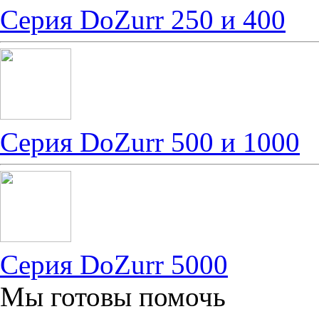
Серия DoZurr 250 и 400
Серия DoZurr 500 и 1000
Серия DoZurr 5000
Мы готовы помочь