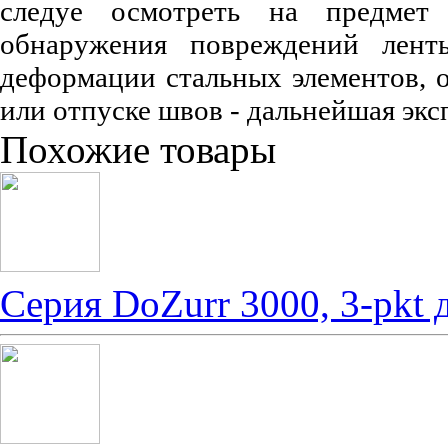
следуе осмотреть на предмет
обнаружения повреждений лен
деформации стальных элементов, о
или отпуске швов - дальнейшая экс
Похожие товары
Серия DoZurr 3000, 3-pkt 