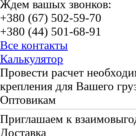
Ждем вашых звонков:
+380 (67) 502-59-70
+380 (44) 501-68-91
Все контакты
Калькулятор
Провести расчет необходи
крепления для Вашего гру
Оптовикам
Приглашаем к взаимовыго
Доставка