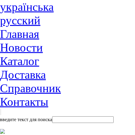
українська
русский
Главная
Новости
Каталог
Доставка
Справочник
Контакты
введите текст для поиска