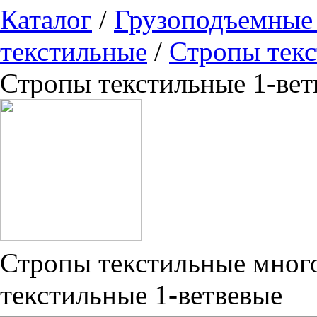
Каталог
/
Грузоподъемные
текстильные
/
Стропы тек
Стропы текстильные 1-вет
Стропы текстильные мног
текстильные 1-ветвевые