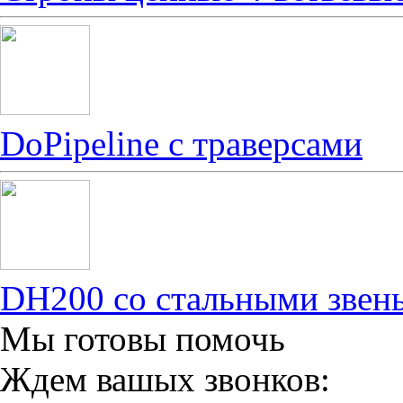
DoPipeline с траверсами
DH200 со стальными звен
Мы готовы помочь
Ждем вашых звонков: