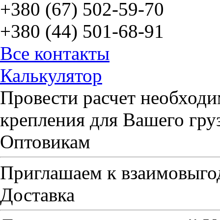
+380 (67) 502-59-70
+380 (44) 501-68-91
Все контакты
Калькулятор
Провести расчет необходи
крепления для Вашего гру
Оптовикам
Приглашаем к взаимовыго
Доставка