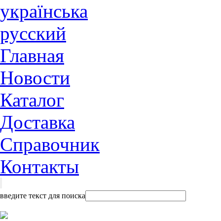
українська
русский
Главная
Новости
Каталог
Доставка
Справочник
Контакты
введите текст для поиска