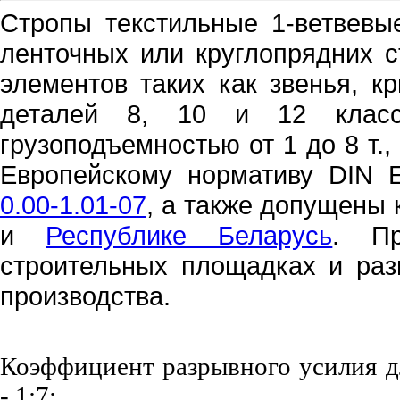
Стропы текстильные 1-ветвевые
ленточных или круглопрядних с
элементов таких как звенья, к
деталей 8, 10 и 12 класс
грузоподъемностью от 1 до 8 т.,
Европейскому нормативу
DIN 
0.00-1.01-07
, а также допущены 
и
Республике Беларусь
. Пр
строительных площадках и ра
производства.
Коэффициент разрывного усилия д
- 1:7;