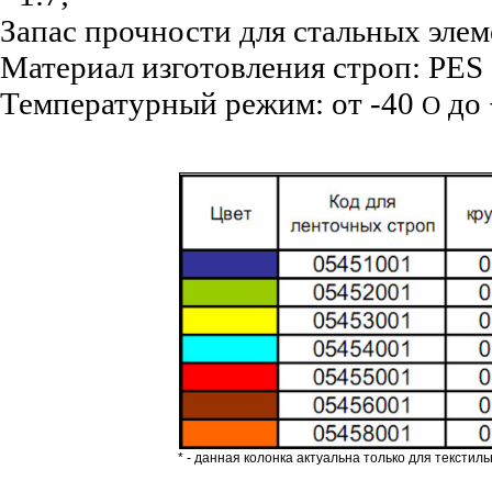
Запас прочности для стальных элеме
Материал изготовления строп: PES 
Температурный режим: от -40
до 
О
* - данная колонка актуальна только для текст