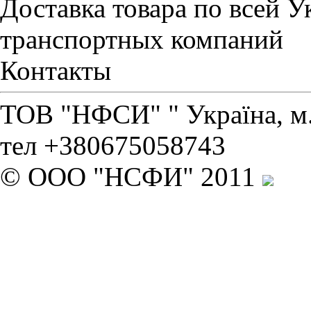
Доставка товара по всей 
транспортных компаний
Контакты
ТОВ "НФСИ" " Україна, м. 
тел +380675058743
© ООО "НСФИ" 2011